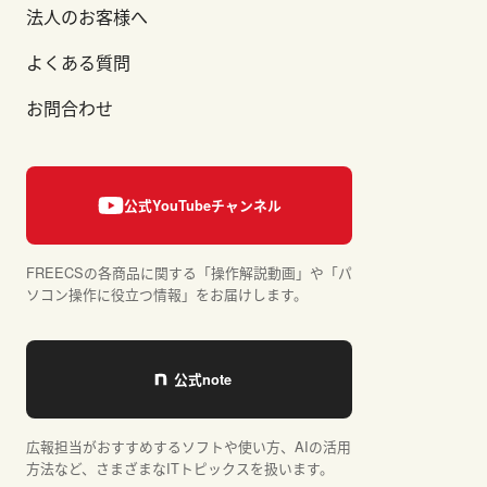
法人のお客様へ
よくある質問
お問合わせ
FREECSの各商品に関する「操作解説動画」や「パ
ソコン操作に役立つ情報」をお届けします。
広報担当がおすすめするソフトや使い方、AIの活用
方法など、さまざまなITトピックスを扱います。