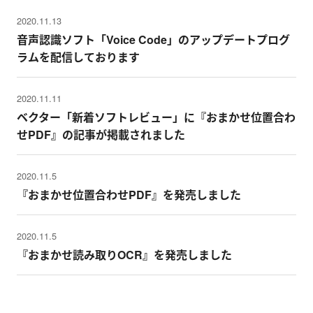
2020.11.13
音声認識ソフト「Voice Code」のアップデートプログ
ラムを配信しております
2020.11.11
ベクター「新着ソフトレビュー」に『おまかせ位置合わ
せPDF』の記事が掲載されました
2020.11.5
『おまかせ位置合わせPDF』を発売しました
2020.11.5
『おまかせ読み取りOCR』を発売しました