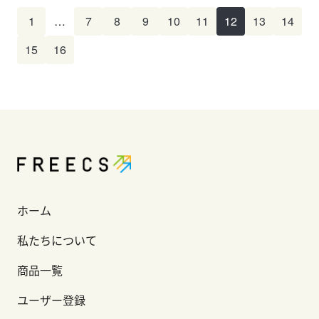
1
…
7
8
9
10
11
12
13
14
15
16
ホーム
私たちについて
商品一覧
ユーザー登録