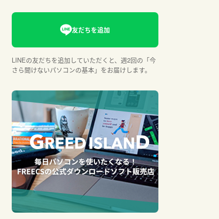
LINEの友だちを追加していただくと、週2回の「今
さら聞けないパソコンの基本」をお届けします。