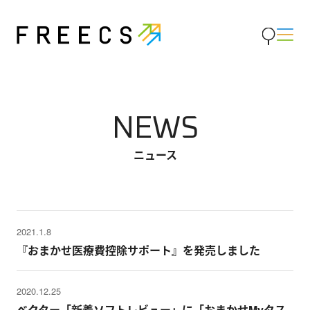
NEWS
ニュース
2021.1.8
『おまかせ医療費控除サポート』を発売しました
2020.12.25
ベクター「新着ソフトレビュー」に「おまかせMyタス