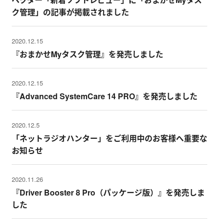
ク管理」の記事が掲載されました
2020.12.15
『おまかせMyタスク管理』を発売しました
2020.12.15
『Advanced SystemCare 14 PRO』を発売しました
2020.12.5
「ネットラジオハンター」をご利用中のお客様へ重要な
お知らせ
2020.11.26
『Driver Booster 8 Pro（パッケージ版）』を発売しま
した