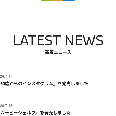
LATEST NEWS
新着ニュース
26.7.17
『60歳からのインスタグラム』を発売しました
26.7.16
『ムービーシェルフ』を発売しました