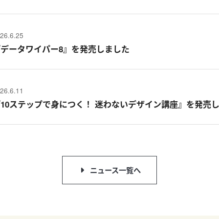
26.6.25
『データワイパー8』を発売しました
26.6.11
『10ステップで身につく！ 迷わないデザイン講座』を発売
ニュース一覧へ