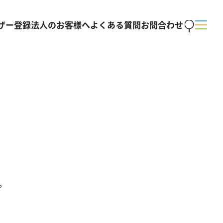
ザー登録
法人のお客様へ
よくある質問
お問合わせ
。