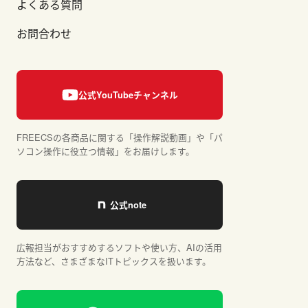
よくある質問
お問合わせ
FREECSの各商品に関する「操作解説動画」や「パ
ソコン操作に役立つ情報」をお届けします。
広報担当がおすすめするソフトや使い方、AIの活用
方法など、さまざまなITトピックスを扱います。