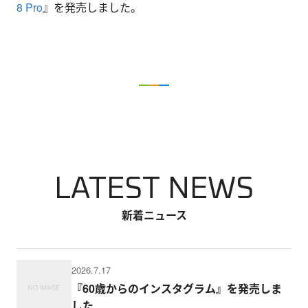
8 Pro
』を発売しました。
LATEST NEWS
新着ニュース
2026.7.17
『60歳からのインスタグラム』を発売しま
した