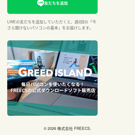
LINEの友だちを追加していただくと、週2回の「今
さら聞けないパソコンの基本」をお届けします。
© 2026 株式会社 FREECS.