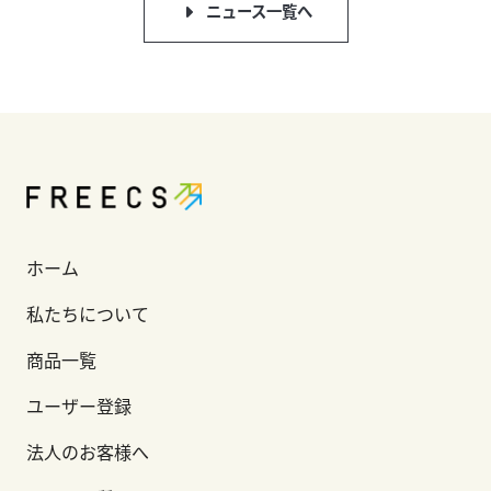
ニュース一覧へ
ホーム
私たちについて
商品一覧
ユーザー登録
法人のお客様へ