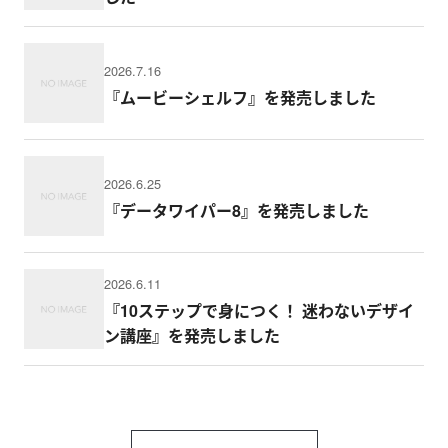
2026.7.16
『ムービーシェルフ』を発売しました
2026.6.25
『データワイパー8』を発売しました
2026.6.11
『10ステップで身につく！ 迷わないデザイ
ン講座』を発売しました