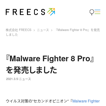
株式会社 FREECS
ニュース
『Malware Fighter 8 Pro』を発売
しました
『Malware Fighter 8 Pro』
を発売しました
2021.3.5
ニュース
ウイルス対策の”セカンドオピニオン”『
Malware Fighter