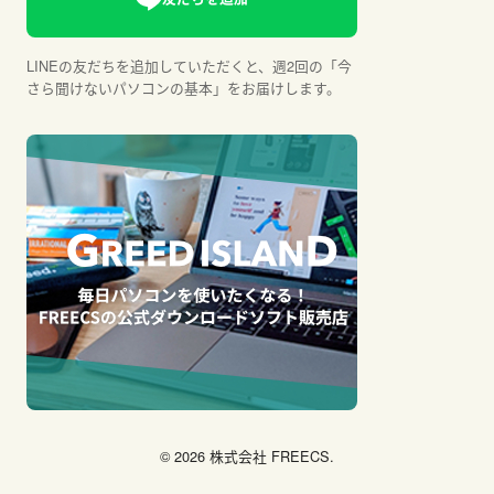
LINEの友だちを追加していただくと、週2回の「今
さら聞けないパソコンの基本」をお届けします。
© 2026 株式会社 FREECS.