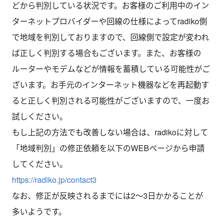
どから判別している状況です。お客様のご利用中のイン
ターネットプロバイダーや回線の仕様によってradiko側
で地域を判別しておりますので、回線側で設定が変われ
ば正しく判別する場合もございます。また、お客様の
ルーターやモデムなどが情報を蓄積している可能性がご
ざいます。お手元のインターネット機器などを再起動す
ると正しく判別される可能性がございますので、一度お
試しください。
もし上記の方法でも改善しない場合は、radikoに対して
「地域判別」の修正依頼を以下のWEBページから申請
してください。
https://radiko.jp/contact3
なお、修正が反映されるまでには2～3日かかることが
多いようです。