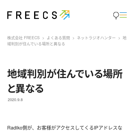
株式会社 FREECS
よくある質問
ネットラジオハンター
地
域判別が住んでいる場所と異なる
地域判別が住んでいる場所
と異なる
2020.9.8
Radiko側が、お客様がアクセスしてくるIPアドレスな