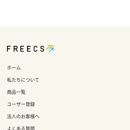
ホーム
私たちについて
商品一覧
ユーザー登録
法人のお客様へ
よくある質問