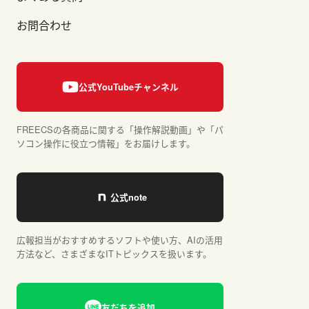
お問合わせ
FREECSの各商品に関する「操作解説動画」や「パ
ソコン操作に役立つ情報」をお届けします。
広報担当がおすすめするソフトや使い方、AIの活用
方法など、さまざまなITトピックスを扱います。