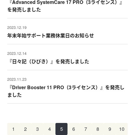
『Advanced SystemCare 17 PRO（3ライセンス）』
を発売しました
2023.12.19
年末年始サポート業務休業日のお知らせ
2023.12.14
『日々記（ひびき）』を発売しました
2023.11.23
『Driver Booster 11 PRO（3ライセンス）』を発売し
ました
1
2
3
4
5
6
7
8
9
10