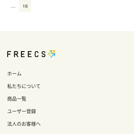
…
16
ホーム
私たちについて
商品一覧
ユーザー登録
法人のお客様へ