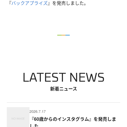
『
バックアプライズ
』を発売しました。
LATEST NEWS
新着ニュース
2026.7.17
『60歳からのインスタグラム』を発売しま
した