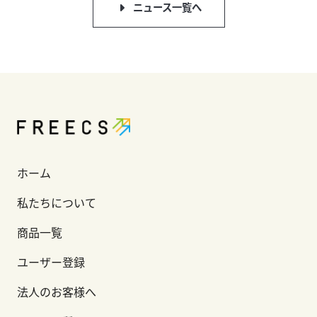
ニュース一覧へ
ホーム
私たちについて
商品一覧
ユーザー登録
法人のお客様へ