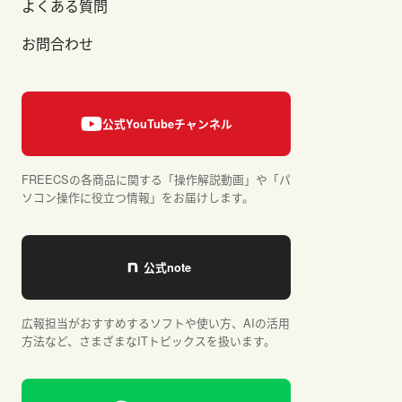
よくある質問
お問合わせ
FREECSの各商品に関する「操作解説動画」や「パ
ソコン操作に役立つ情報」をお届けします。
広報担当がおすすめするソフトや使い方、AIの活用
方法など、さまざまなITトピックスを扱います。