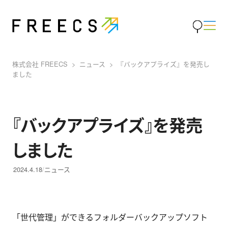
株式会社 FREECS
ニュース
『バックアプライズ』を発売し
ました
『バックアプライズ』を発売
しました
2024.4.18
ニュース
「世代管理」ができるフォルダーバックアップソフト