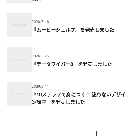
2026.7.16
『ムービーシェルフ』を発売しました
2026.6.25
『データワイパー8』を発売しました
2026.6.11
『10ステップで身につく！ 迷わないデザイ
ン講座』を発売しました