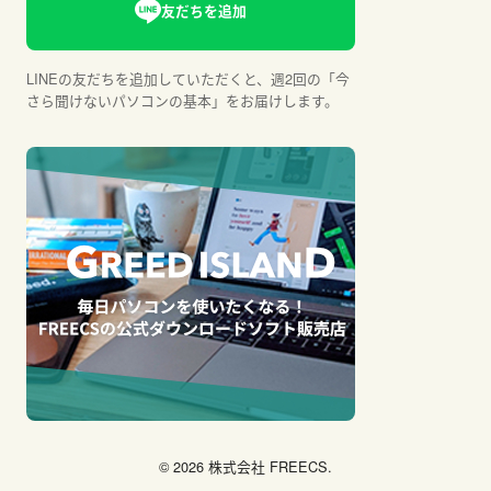
LINEの友だちを追加していただくと、週2回の「今
さら聞けないパソコンの基本」をお届けします。
© 2026 株式会社 FREECS.