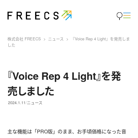
株式会社 FREECS
ニュース
『Voice Rep 4 Light』を発売しま
した
『Voice Rep 4 Light』を発
売しました
2024.1.11
ニュース
主な機能は「PRO版」のまま、お手頃価格になった音