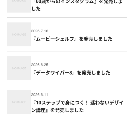
『60歳からのインスタグラム』を発売しま
した
2026.7.16
『ムービーシェルフ』を発売しました
2026.6.25
『データワイパー8』を発売しました
2026.6.11
『10ステップで身につく！ 迷わないデザイ
ン講座』を発売しました