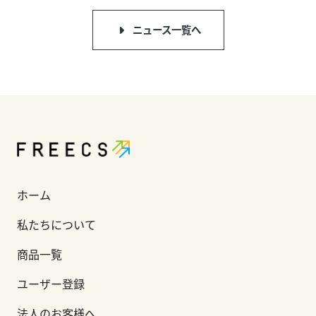
ニュース一覧へ
ホーム
私たちについて
商品一覧
ユーザー登録
法人のお客様へ