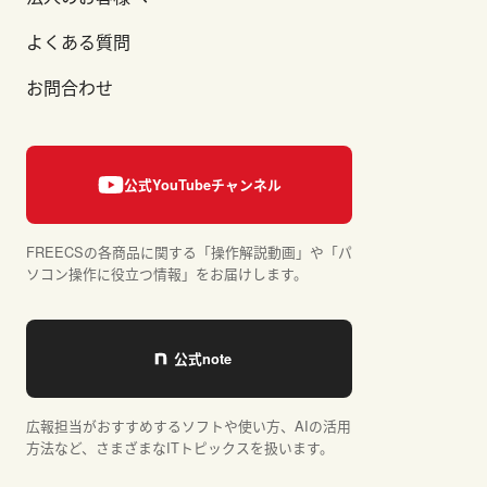
よくある質問
お問合わせ
FREECSの各商品に関する「操作解説動画」や「パ
ソコン操作に役立つ情報」をお届けします。
広報担当がおすすめするソフトや使い方、AIの活用
方法など、さまざまなITトピックスを扱います。