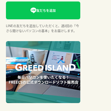
LINEの友だちを追加していただくと、週2回の「今
さら聞けないパソコンの基本」をお届けします。