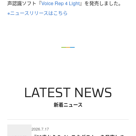
声認識ソフト『
Voice Rep 4 Light
』を発売しました。
※ニュースリリースはこちら
LATEST NEWS
新着ニュース
2026.7.17