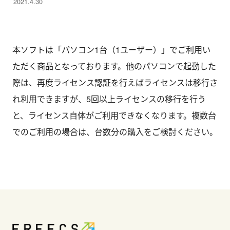
2021.4.30
本ソフトは「パソコン1台（1ユーザー）」でご利用い
ただく商品となっております。他のパソコンで起動した
際は、再度ライセンス認証を行えばライセンスは移行さ
れ利用できますが、5回以上ライセンスの移行を行う
と、ライセンス自体がご利用できなくなります。複数台
でのご利用の場合は、台数分の購入をご検討ください。