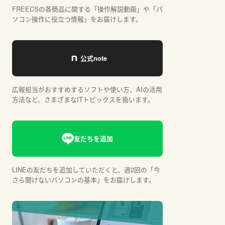
FREECSの各商品に関する「操作解説動画」や「パ
ソコン操作に役立つ情報」をお届けします。
広報担当がおすすめするソフトや使い方、AIの活用
方法など、さまざまなITトピックスを扱います。
LINEの友だちを追加していただくと、週2回の「今
さら聞けないパソコンの基本」をお届けします。