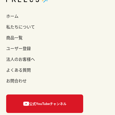
ホーム
私たちについて
商品一覧
ユーザー登録
法人のお客様へ
よくある質問
お問合わせ