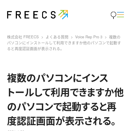
株式会社 FREECS
よくある質問
Voice Rep Pro 3
複数の
パソコンにインストールして利用できますか他のパソコンで起動す
ると再度認証画面が表示される。
複数のパソコンにインス
トールして利用できますか他
のパソコンで起動すると再
度認証画面が表示される。