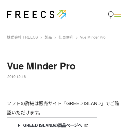
株式会社 FREECS
製品
仕事便利
Vue Minder Pro
Vue Minder Pro
2019.12.16
ソフトの詳細は販売サイト「GREED ISLAND」でご確
認いただけます。
GREED ISLANDの商品ページへ