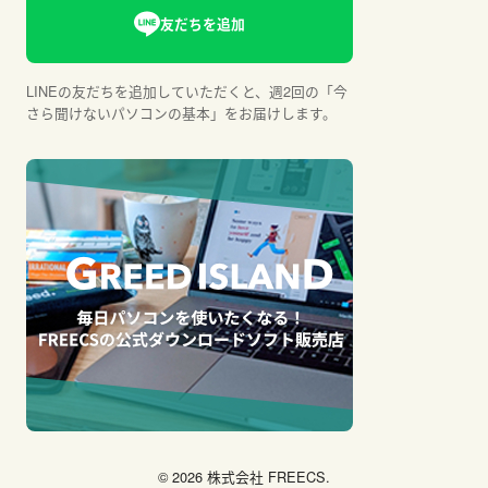
LINEの友だちを追加していただくと、週2回の「今
さら聞けないパソコンの基本」をお届けします。
© 2026 株式会社 FREECS.