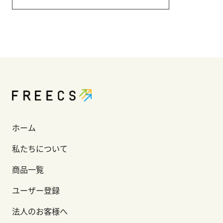
ホーム
私たちについて
商品一覧
ユーザー登録
法人のお客様へ