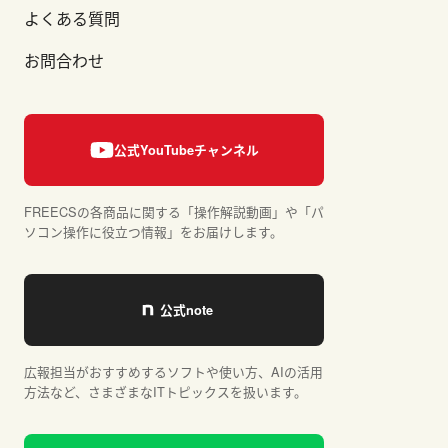
よくある質問
お問合わせ
FREECSの各商品に関する「操作解説動画」や「パ
ソコン操作に役立つ情報」をお届けします。
広報担当がおすすめするソフトや使い方、AIの活用
方法など、さまざまなITトピックスを扱います。