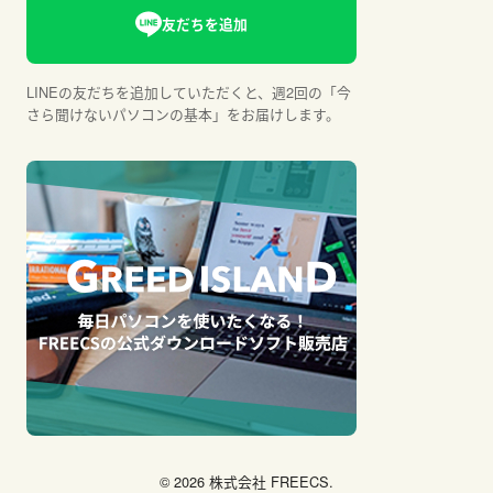
LINEの友だちを追加していただくと、週2回の「今
さら聞けないパソコンの基本」をお届けします。
© 2026 株式会社 FREECS.