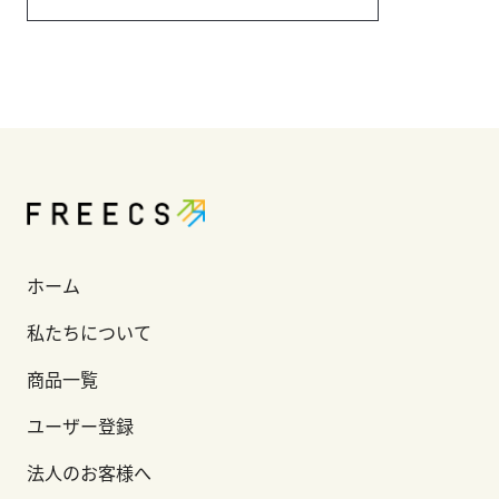
ホーム
私たちについて
商品一覧
ユーザー登録
法人のお客様へ