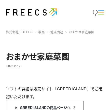
株式会社 FREECS
製品
健康関連
おまかせ家庭菜園
おまかせ家庭菜園
2025.2.17
ソフトの詳細は販売サイト「GREED ISLAND」でご確
認いただけます。
GREED ISLANDの商品ページへ