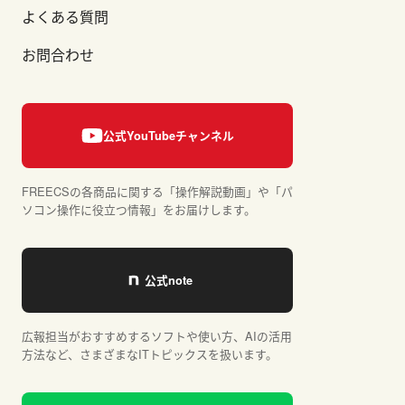
よくある質問
お問合わせ
FREECSの各商品に関する「操作解説動画」や「パ
ソコン操作に役立つ情報」をお届けします。
広報担当がおすすめするソフトや使い方、AIの活用
方法など、さまざまなITトピックスを扱います。