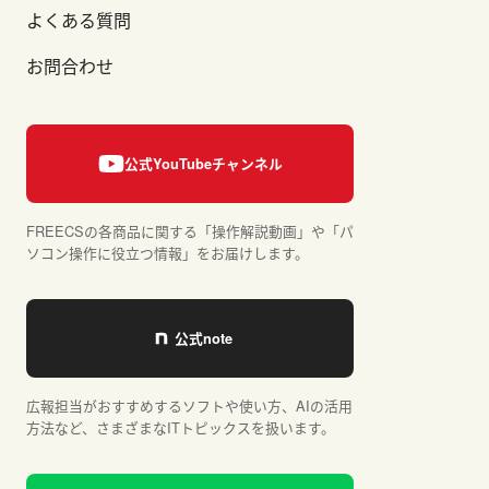
よくある質問
お問合わせ
FREECSの各商品に関する「操作解説動画」や「パ
ソコン操作に役立つ情報」をお届けします。
広報担当がおすすめするソフトや使い方、AIの活用
方法など、さまざまなITトピックスを扱います。