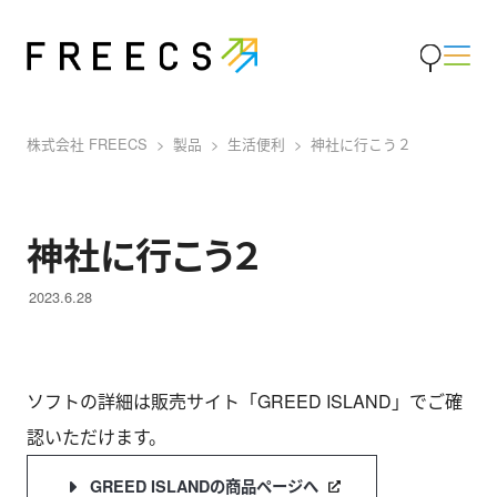
株式会社 FREECS
製品
生活便利
神社に行こう２
神社に行こう２
2023.6.28
ソフトの詳細は販売サイト「GREED ISLAND」でご確
認いただけます。
GREED ISLANDの商品ページへ