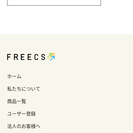
ホーム
私たちについて
商品一覧
ユーザー登録
法人のお客様へ