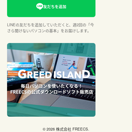
LINEの友だちを追加していただくと、週2回の「今
さら聞けないパソコンの基本」をお届けします。
© 2026 株式会社 FREECS.