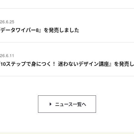
26.6.25
『データワイパー8』を発売しました
26.6.11
『10ステップで身につく！ 迷わないデザイン講座』を発売
ニュース一覧へ