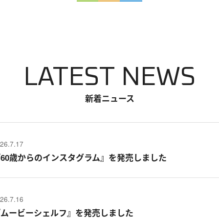
LATEST NEWS
新着ニュース
26.7.17
『60歳からのインスタグラム』を発売しました
26.7.16
『ムービーシェルフ』を発売しました