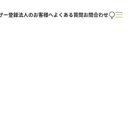
ザー登録
法人のお客様へ
よくある質問
お問合わせ