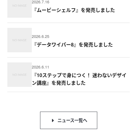
2026.7.16
『ムービーシェルフ』を発売しました
2026.6.25
『データワイパー8』を発売しました
2026.6.11
『10ステップで身につく！ 迷わないデザイ
ン講座』を発売しました
ニュース一覧へ