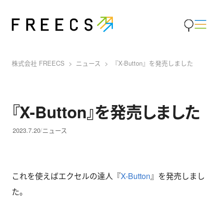
株式会社 FREECS
ニュース
『X-Button』を発売しました
『X-Button』を発売しました
2023.7.20
ニュース
これを使えばエクセルの達人『
X-Button
』を発売しまし
た。