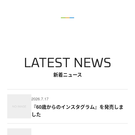
LATEST NEWS
新着ニュース
2026.7.17
『60歳からのインスタグラム』を発売しま
した