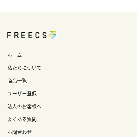
ホーム
私たちについて
商品一覧
ユーザー登録
法人のお客様へ
よくある質問
お問合わせ