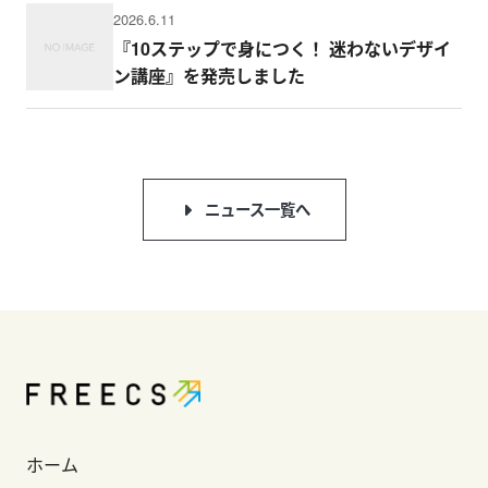
2026.6.11
『10ステップで身につく！ 迷わないデザイ
ン講座』を発売しました
ニュース一覧へ
ホーム