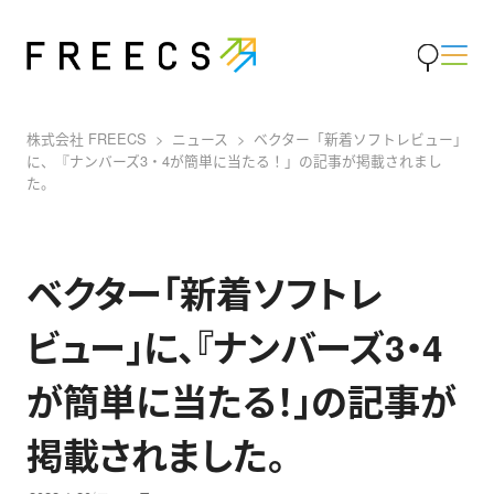
株式会社 FREECS
ニュース
ベクター「新着ソフトレビュー」
に、『ナンバーズ3・4が簡単に当たる！」の記事が掲載されまし
た。
ベクター「新着ソフトレ
ビュー」に、『ナンバーズ3・4
が簡単に当たる！」の記事が
掲載されました。