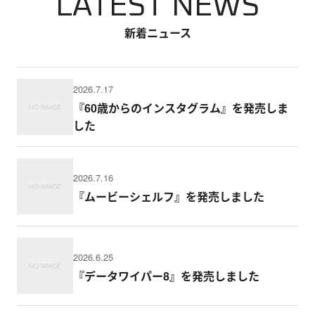
LATEST NEWS
新着ニュース
2026.7.17
『60歳からのインスタグラム』を発売しま
した
2026.7.16
『ムービーシェルフ』を発売しました
2026.6.25
『データワイパー8』を発売しました