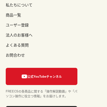
私たちについて
商品一覧
ユーザー登録
法人のお客様へ
よくある質問
お問合わせ
FREECSの各商品に関する「操作解説動画」や「パ
ソコン操作に役立つ情報」をお届けします。