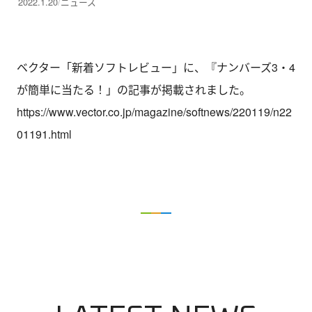
2022.1.20
ニュース
ベクター「新着ソフトレビュー」に、『ナンバーズ3・4
が簡単に当たる！」の記事が掲載されました。
https://www.vector.co.jp/magazine/softnews/220119/n22
01191.html