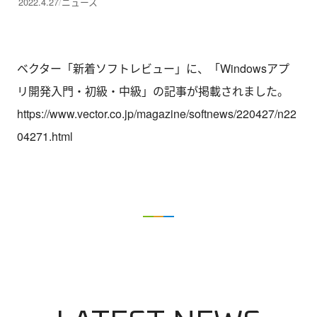
2022.4.27
ニュース
ベクター「新着ソフトレビュー」に、「Windowsアプ
リ開発入門・初級・中級」の記事が掲載されました。
https://www.vector.co.jp/magazine/softnews/220427/n22
04271.html