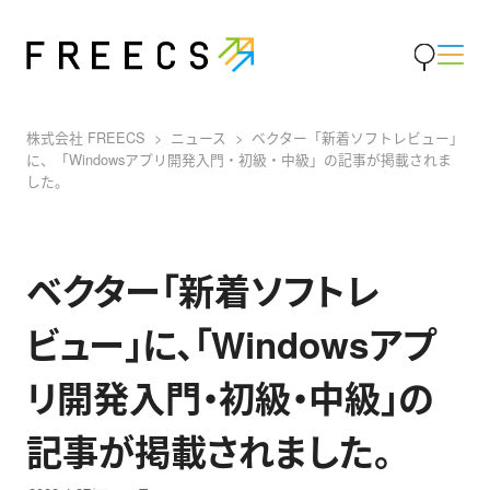
株式会社 FREECS
ニュース
ベクター「新着ソフトレビュー」
に、「Windowsアプリ開発入門・初級・中級」の記事が掲載されま
した。
ベクター「新着ソフトレ
ビュー」に、「Windowsアプ
リ開発入門・初級・中級」の
記事が掲載されました。