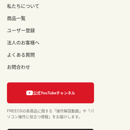
私たちについて
商品一覧
ユーザー登録
法人のお客様へ
よくある質問
お問合わせ
FREECSの各商品に関する「操作解説動画」や「パ
ソコン操作に役立つ情報」をお届けします。