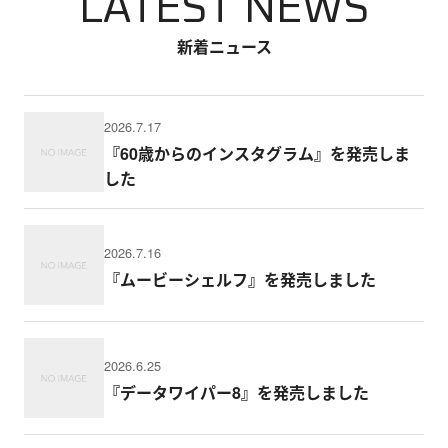
LATEST NEWS
新着ニュース
2026.7.17
『60歳からのインスタグラム』を発売しま
した
2026.7.16
『ムービーシェルフ』を発売しました
2026.6.25
『データワイパー8』を発売しました