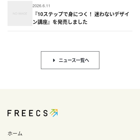
2026.6.11
『10ステップで身につく！ 迷わないデザイ
ン講座』を発売しました
ニュース一覧へ
ホーム