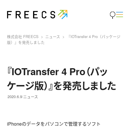
株式会社 FREECS
ニュース
『IOTransfer 4 Pro（パッケージ
版）』を発売しました
『IOTransfer 4 Pro（パッ
ケージ版）』を発売しました
2020.6.9
ニュース
iPhoneのデータをパソコンで管理するソフト