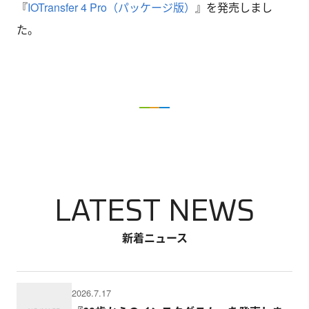
『
IOTransfer 4 Pro（パッケージ版）
』を発売しまし
た。
LATEST NEWS
新着ニュース
2026.7.17