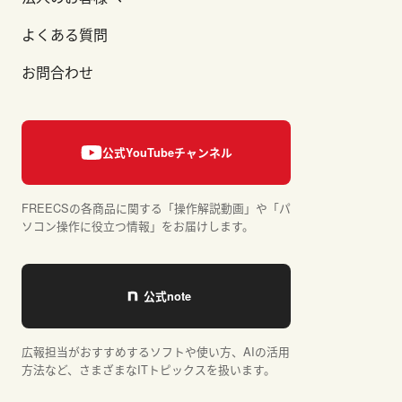
よくある質問
お問合わせ
FREECSの各商品に関する「操作解説動画」や「パ
ソコン操作に役立つ情報」をお届けします。
広報担当がおすすめするソフトや使い方、AIの活用
方法など、さまざまなITトピックスを扱います。