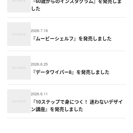
『60歳からのインスタグラム』を発売しま
した
2026.7.16
『ムービーシェルフ』を発売しました
2026.6.25
『データワイパー8』を発売しました
2026.6.11
『10ステップで身につく！ 迷わないデザイ
ン講座』を発売しました