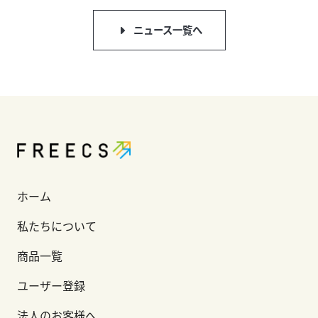
ニュース一覧へ
ホーム
私たちについて
商品一覧
ユーザー登録
法人のお客様へ