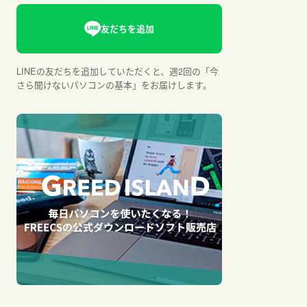
LINEの友だちを追加していただくと、週2回の「今
さら聞けないパソコンの基本」をお届けします。