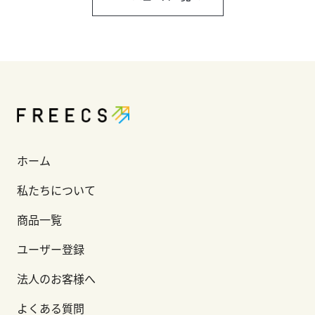
ホーム
私たちについて
商品一覧
ユーザー登録
法人のお客様へ
よくある質問