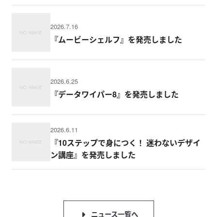
2026.7.16
『ムービーシェルフ』を発売しました
2026.6.25
『データワイパー8』を発売しました
2026.6.11
『10ステップで身につく！ 迷わないデザイ
ン講座』を発売しました
ニュース一覧へ