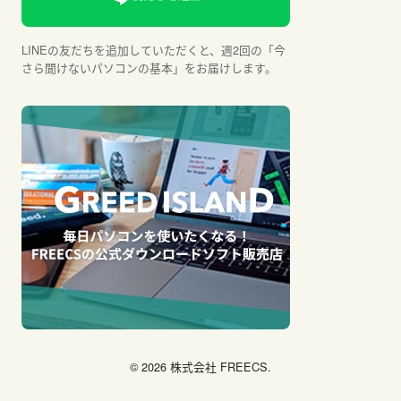
LINEの友だちを追加していただくと、週2回の「今
さら聞けないパソコンの基本」をお届けします。
© 2026 株式会社 FREECS.