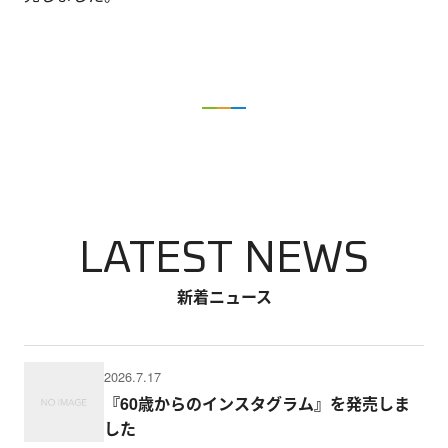
LATEST NEWS
新着ニュース
2026.7.17
『60歳からのインスタグラム』を発売しま
した